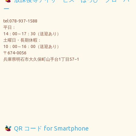
ー
tel:078-937-1588
平日：
14：00～17：30（送迎あり）
土曜日・長期休暇：
10：00～16：00（送迎あり）
〒674-0056
兵庫県明石市大久保町山手台1丁目57−1
QR コード for Smartphone