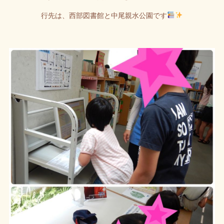
行先は、西部図書館と中尾親水公園です