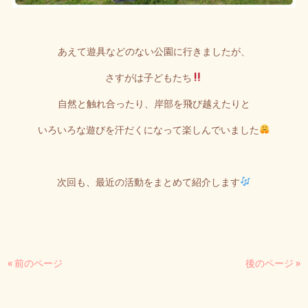
あえて遊具などのない公園に行きましたが、
さすがは子どもたち
自然と触れ合ったり、岸部を飛び越えたりと
いろいろな遊びを汗だくになって楽しんでいました
次回も、最近の活動をまとめて紹介します
« 前のページ
後のページ »