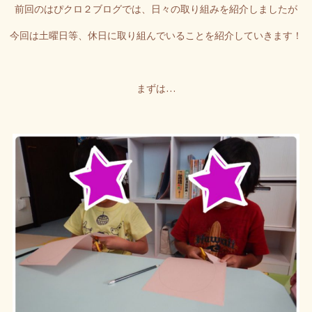
前回のはぴクロ２ブログでは、日々の取り組みを紹介しましたが
今回は土曜日等、休日に取り組んでいることを紹介していきます！
まずは…