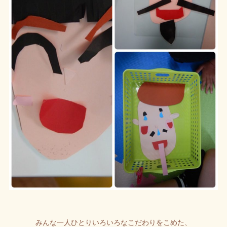
みんな一人ひとりいろいろなこだわりをこめた、