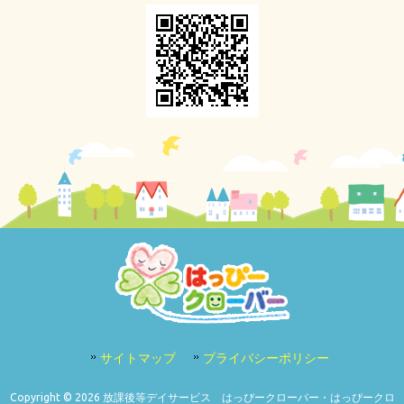
サイトマップ
プライバシーポリシー
Copyright © 2026 放課後等デイサービス はっぴークローバー・はっぴークロ