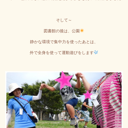
そして～
図書館の後は、公園
静かな環境で集中力を使ったあとは、
外で全身を使って運動遊びをします