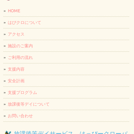
HOME
はぴクロについて
アクセス
施設のご案内
ご利用の流れ
支援内容
安全計画
支援プログラム
放課後等デイについて
お問い合わせ
放課後等デイサービス はっぴークローバ