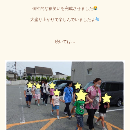
個性的な福笑いを完成させました
大盛り上がりで楽しんでいましたよ
続いては…