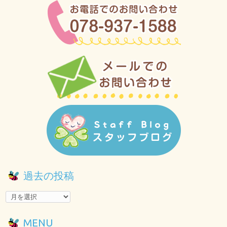
過去の投稿
MENU