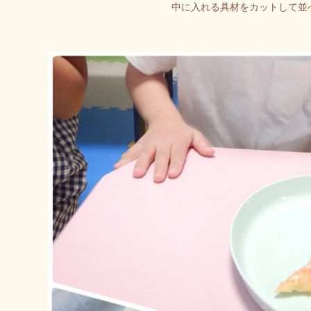
中に入れる具材をカットして並べ