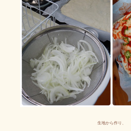
生地から作り、