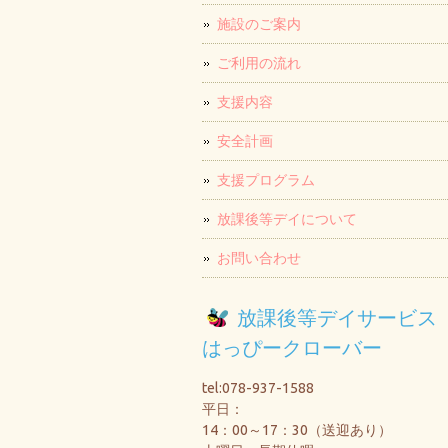
施設のご案内
ご利用の流れ
支援内容
安全計画
支援プログラム
放課後等デイについて
お問い合わせ
放課後等デイサービ
はっぴークローバー
tel:078-937-1588
平日：
14：00～17：30（送迎あり）