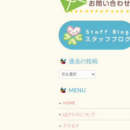
過去の投稿
MENU
HOME
はぴクロについて
アクセス