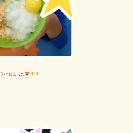
をのせました